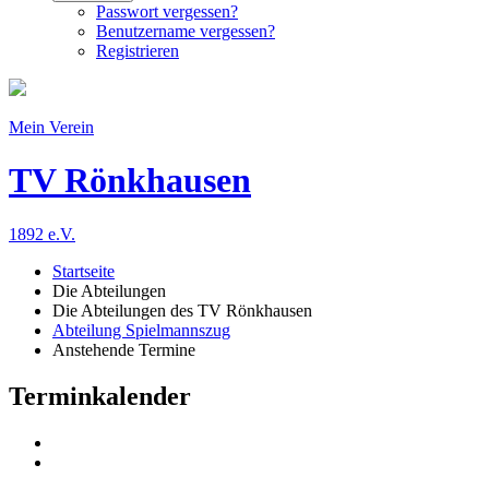
Passwort vergessen?
Benutzername vergessen?
Registrieren
Mein Verein
TV Rönkhausen
1892 e.V.
Startseite
Die Abteilungen
Die Abteilungen des TV Rönkhausen
Abteilung Spielmannszug
Anstehende Termine
Terminkalender