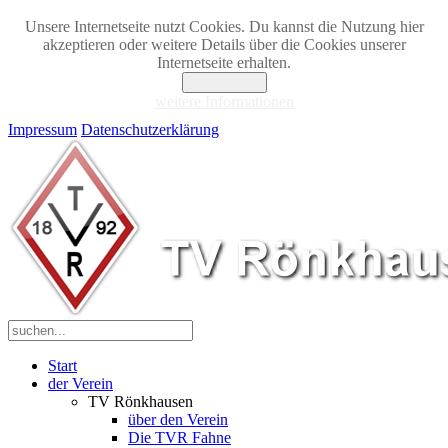
Unsere Internetseite nutzt Cookies. Du kannst die Nutzung hier
akzeptieren oder weitere Details über die Cookies unserer
Internetseite erhalten.
Akzeptieren
weitere Informationen
Impressum
Datenschutzerklärung
Start
der Verein
TV Rönkhausen
über den Verein
Die TVR Fahne