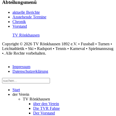
Abteilungsmenü
aktuelle Berichte
Anstehende Termine
Chronik
Vorstand
TV Rönkhausen
Copyright © 2026 TV Rönkhausen 1892 e.V. • Fussball • Turnen •
Leichtathletik • Ski • Radsport • Tennis • Karneval • Spielmannszug
•. Alle Rechte vorbehalten.
Impressum
Datenschutzerklärung
Start
der Verein
TV Rönkhausen
über den Verein
Die TVR Fahne
Der Vorstand