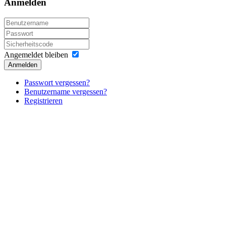
Anmelden
Angemeldet bleiben
Anmelden
Passwort vergessen?
Benutzername vergessen?
Registrieren