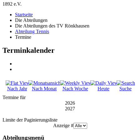
1892 e.V.
Startseite
Die Abteilungen
Die Abteilungen des TV Rönkhausen
Abteilung Tennis
Termine
Terminkalender
Nach Jahr
Nach Monat
Nach Woche
Heute
Suche
Termine für
2026
2027
Limite der Paginierungsliste
Anzeige #
Abteilungsmenü