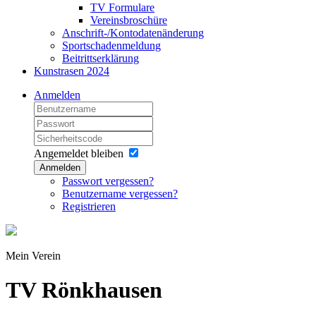
TV Formulare
Vereinsbroschüre
Anschrift-/Kontodatenänderung
Sportschadenmeldung
Beitrittserklärung
Kunstrasen 2024
Anmelden
Angemeldet bleiben
Anmelden
Passwort vergessen?
Benutzername vergessen?
Registrieren
Mein Verein
TV Rönkhausen