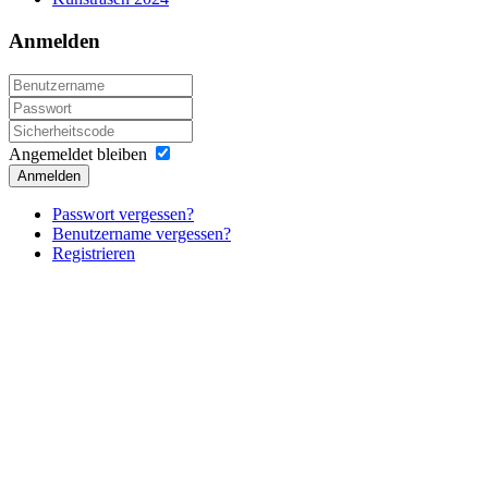
Anmelden
Angemeldet bleiben
Anmelden
Passwort vergessen?
Benutzername vergessen?
Registrieren