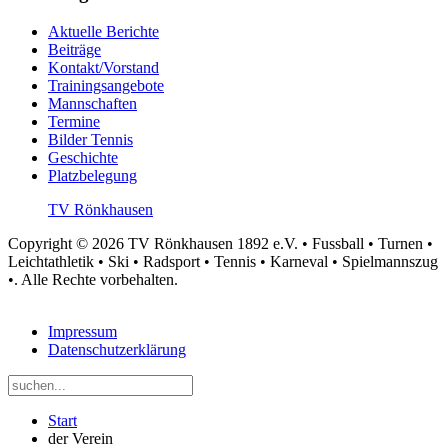
Aktuelle Berichte
Beiträge
Kontakt/Vorstand
Trainingsangebote
Mannschaften
Termine
Bilder Tennis
Geschichte
Platzbelegung
TV Rönkhausen
Copyright © 2026 TV Rönkhausen 1892 e.V. • Fussball • Turnen •
Leichtathletik • Ski • Radsport • Tennis • Karneval • Spielmannszug
•. Alle Rechte vorbehalten.
Impressum
Datenschutzerklärung
Start
der Verein