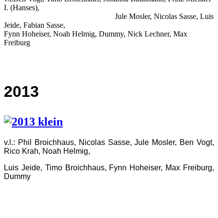
I. (Hanses),
Jule Mosler, Nicolas Sasse, Luis
Jeide, Fabian Sasse,
Fynn Hoheiser, Noah Helmig, Dummy, Nick Lechner, Max
Freiburg
2013
v.l.: Phil Broichhaus, Nicolas Sasse, Jule Mosler, Ben Vogt,
Rico Krah, Noah Helmig,
Luis Jeide, Timo Broichhaus, Fynn Hoheiser, Max Freiburg,
Dummy