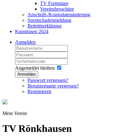
TV Formulare
Vereinsbroschüre
Anschrift-/Kontodatenänderung
Sportschadenmeldung
Beitrittserklärung
Kunstrasen 2024
Anmelden
Angemeldet bleiben
Anmelden
Passwort vergessen?
Benutzername vergessen?
Registrieren
Mein Verein
TV Rönkhausen