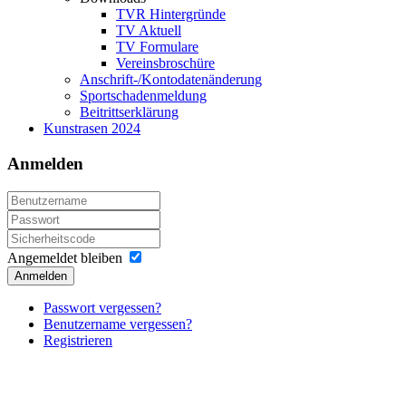
TVR Hintergründe
TV Aktuell
TV Formulare
Vereinsbroschüre
Anschrift-/Kontodatenänderung
Sportschadenmeldung
Beitrittserklärung
Kunstrasen 2024
Anmelden
Angemeldet bleiben
Anmelden
Passwort vergessen?
Benutzername vergessen?
Registrieren