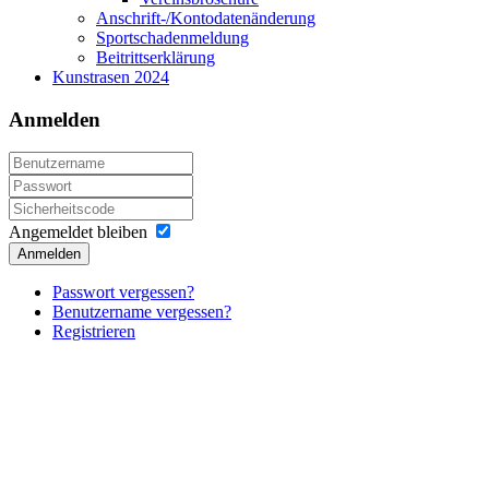
Anschrift-/Kontodatenänderung
Sportschadenmeldung
Beitrittserklärung
Kunstrasen 2024
Anmelden
Angemeldet bleiben
Anmelden
Passwort vergessen?
Benutzername vergessen?
Registrieren