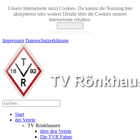
Unsere Internetseite nutzt Cookies. Du kannst die Nutzung hier
akzeptieren oder weitere Details über die Cookies unserer
Internetseite erhalten.
Akzeptieren
weitere Informationen
Impressum
Datenschutzerklärung
Start
der Verein
TV Rönkhausen
über den Verein
Die TVR Fahne