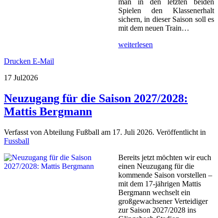
man in den letzten beiden
Spielen den Klassenerhalt
sichern, in dieser Saison soll es
mit dem neuen Train…
weiterlesen
Drucken
E-Mail
17 Jul
2026
Neuzugang für die Saison 2027/2028:
Mattis Bergmann
Verfasst von Abteilung Fußball am
17. Juli 2026
. Veröffentlicht in
Fussball
Bereits jetzt möchten wir euch
einen Neuzugang für die
kommende Saison vorstellen –
mit dem 17-jährigen Mattis
Bergmann wechselt ein
großgewachsener Verteidiger
zur Saison 2027/2028 ins