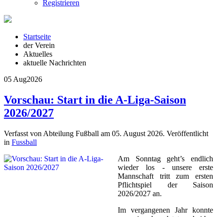
Registrieren
Startseite
der Verein
Aktuelles
aktuelle Nachrichten
05 Aug
2026
Vorschau: Start in die A-Liga-Saison
2026/2027
Verfasst von Abteilung Fußball am
05. August 2026
. Veröffentlicht
in
Fussball
Am Sonntag geht’s endlich
wieder los - unsere erste
Mannschaft tritt zum ersten
Pflichtspiel der Saison
2026/2027 an.
Im vergangenen Jahr konnte