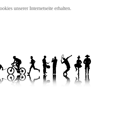
okies unserer Internetseite erhalten.