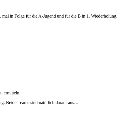
mal in Folge für die A-Jugend und für die B in 1. Wiederholung,
u ermitteln.
g. Beide Teams sind natürlich darauf aus…