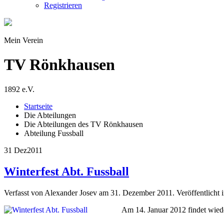
Registrieren
Mein Verein
TV Rönkhausen
1892 e.V.
Startseite
Die Abteilungen
Die Abteilungen des TV Rönkhausen
Abteilung Fussball
31 Dez
2011
Winterfest Abt. Fussball
Verfasst von Alexander Josev am
31. Dezember 2011
. Veröffentlicht 
Am 14. Januar 2012 findet wiede