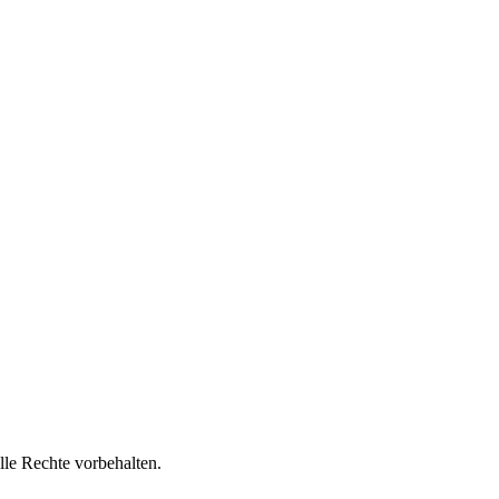
lle Rechte vorbehalten.