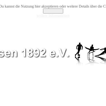
Du kannst die Nutzung hier akzeptieren oder weitere Details über die Co
Akzeptieren
weitere Informationen