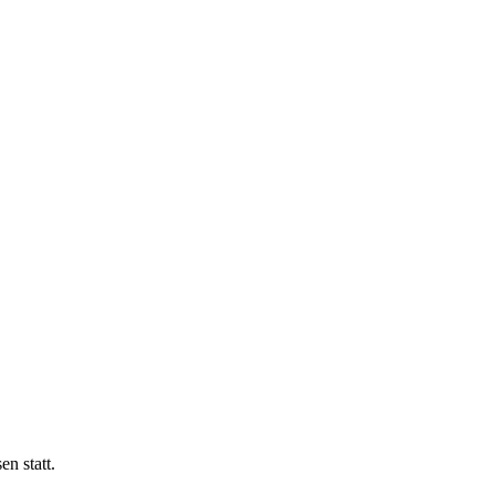
n statt.