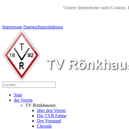
Unsere Internetseite nutzt Cookies. 
Impressum
Datenschutzerklärung
Start
der Verein
TV Rönkhausen
über den Verein
Die TVR Fahne
Der Vorstand
Chronik