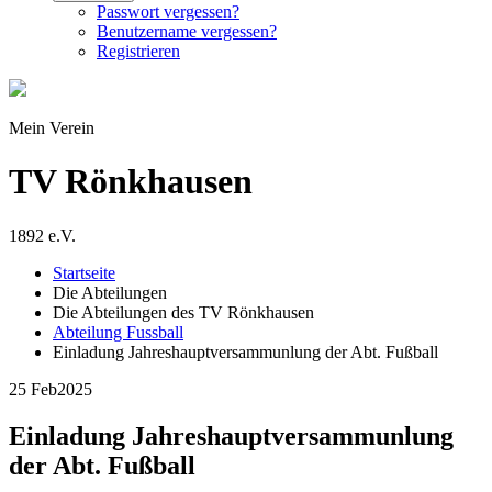
Passwort vergessen?
Benutzername vergessen?
Registrieren
Mein Verein
TV Rönkhausen
1892 e.V.
Startseite
Die Abteilungen
Die Abteilungen des TV Rönkhausen
Abteilung Fussball
Einladung Jahreshauptversammunlung der Abt. Fußball
25 Feb
2025
Einladung Jahreshauptversammunlung
der Abt. Fußball