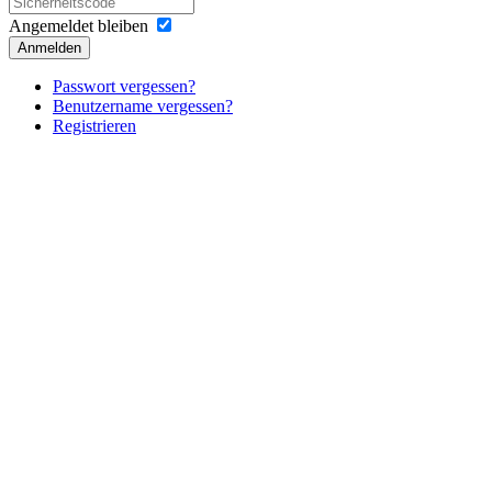
Angemeldet bleiben
Anmelden
Passwort vergessen?
Benutzername vergessen?
Registrieren