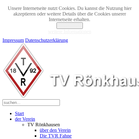
Unsere Internetseite nutzt Cookies. Du kannst die Nutzung hier
akzeptieren oder weitere Details über die Cookies unserer
Internetseite erhalten.
Akzeptieren
weitere Informationen
Impressum
Datenschutzerklärung
Start
der Verein
TV Rönkhausen
über den Verein
Die TVR Fahne