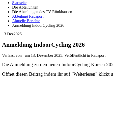
Startseite
Die Abteilungen
Die Abteilungen des TV Rönkhausen
Abteilung Radsport
Aktuelle Berichte
Anmeldung IndoorCycling 2026
13 Dez
2025
Anmeldung IndoorCycling 2026
Verfasst von - am
13. Dezember 2025
. Veröffentlicht in Radsport
Die Anmeldung zu den neuen IndoorCycling Kursen 2026 
Öffnet diesen Beitrag indem ihr auf "Weiterlesen" klickt