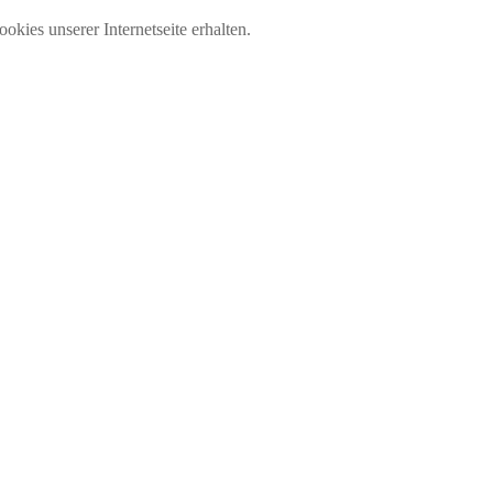
okies unserer Internetseite erhalten.