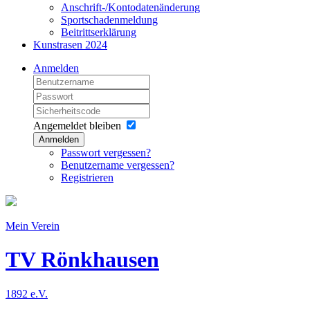
Anschrift-/Kontodatenänderung
Sportschadenmeldung
Beitrittserklärung
Kunstrasen 2024
Anmelden
Angemeldet bleiben
Anmelden
Passwort vergessen?
Benutzername vergessen?
Registrieren
Mein Verein
TV Rönkhausen
1892 e.V.