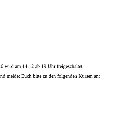
wird am 14.12 ab 19 Uhr freigeschaltet.
 und meldet Euch bitte zu den folgenden Kursen an: