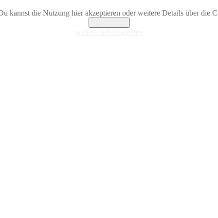
Du kannst die Nutzung hier akzeptieren oder weitere Details über die Co
Akzeptieren
weitere Informationen