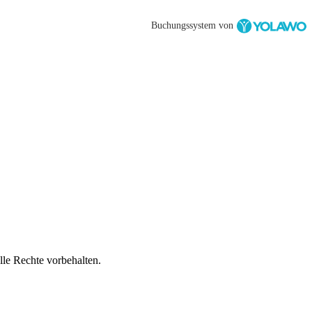
Buchungssystem von
lle Rechte vorbehalten.