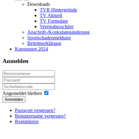
Downloads
TVR Hintergründe
TV Aktuell
TV Formulare
Vereinsbroschüre
Anschrift-/Kontodatenänderung
Sportschadenmeldung
Beitrittserklärung
Kunstrasen 2024
Anmelden
Angemeldet bleiben
Anmelden
Passwort vergessen?
Benutzername vergessen?
Registrieren