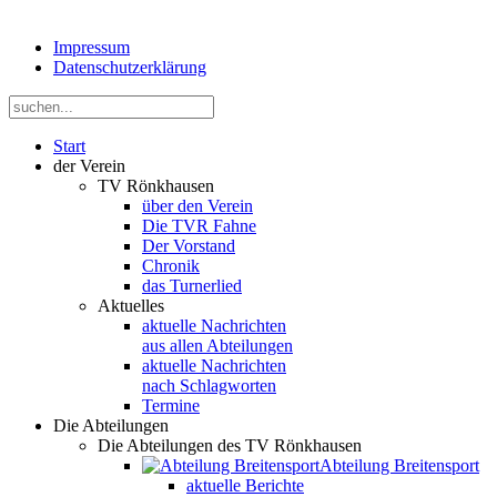
Impressum
Datenschutzerklärung
Start
der Verein
TV Rönkhausen
über den Verein
Die TVR Fahne
Der Vorstand
Chronik
das Turnerlied
Aktuelles
aktuelle Nachrichten
aus allen Abteilungen
aktuelle Nachrichten
nach Schlagworten
Termine
Die Abteilungen
Die Abteilungen des TV Rönkhausen
Abteilung Breitensport
aktuelle Berichte