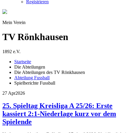
Registrieren
Mein Verein
TV Rönkhausen
1892 e.V.
Startseite
Die Abteilungen
Die Abteilungen des TV Rönkhausen
Abteilung Fussball
Spielberichte Fussball
27 Apr
2026
25. Spieltag Kreisliga A 25/26: Erste
kassiert 2:1-Niederlage kurz vor dem
Spielende