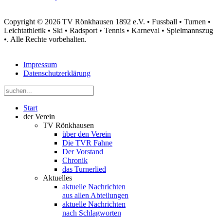
Copyright © 2026 TV Rönkhausen 1892 e.V. • Fussball • Turnen •
Leichtathletik • Ski • Radsport • Tennis • Karneval • Spielmannszug
•. Alle Rechte vorbehalten.
Impressum
Datenschutzerklärung
Start
der Verein
TV Rönkhausen
über den Verein
Die TVR Fahne
Der Vorstand
Chronik
das Turnerlied
Aktuelles
aktuelle Nachrichten
aus allen Abteilungen
aktuelle Nachrichten
nach Schlagworten