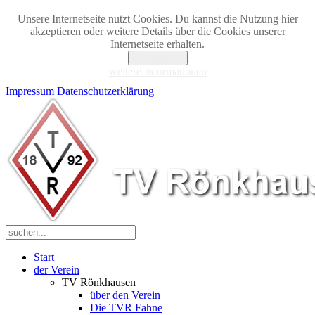
Unsere Internetseite nutzt Cookies. Du kannst die Nutzung hier
akzeptieren oder weitere Details über die Cookies unserer
Internetseite erhalten.
Akzeptieren
weitere Informationen
Impressum
Datenschutzerklärung
Start
der Verein
TV Rönkhausen
über den Verein
Die TVR Fahne