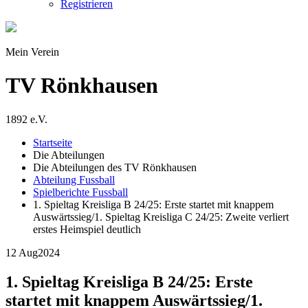
Registrieren
Mein Verein
TV Rönkhausen
1892 e.V.
Startseite
Die Abteilungen
Die Abteilungen des TV Rönkhausen
Abteilung Fussball
Spielberichte Fussball
1. Spieltag Kreisliga B 24/25: Erste startet mit knappem
Auswärtssieg/1. Spieltag Kreisliga C 24/25: Zweite verliert
erstes Heimspiel deutlich
12 Aug
2024
1. Spieltag Kreisliga B 24/25: Erste
startet mit knappem Auswärtssieg/1.