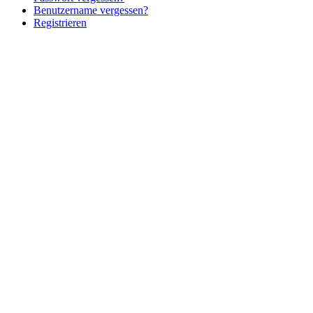
Benutzername vergessen?
Registrieren