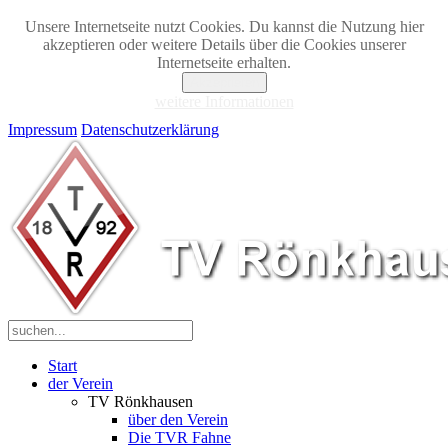
Unsere Internetseite nutzt Cookies. Du kannst die Nutzung hier
akzeptieren oder weitere Details über die Cookies unserer
Internetseite erhalten.
Akzeptieren
weitere Informationen
Impressum
Datenschutzerklärung
Start
der Verein
TV Rönkhausen
über den Verein
Die TVR Fahne