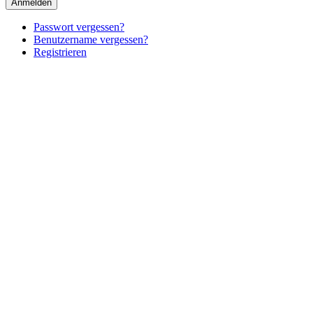
Anmelden
Passwort vergessen?
Benutzername vergessen?
Registrieren