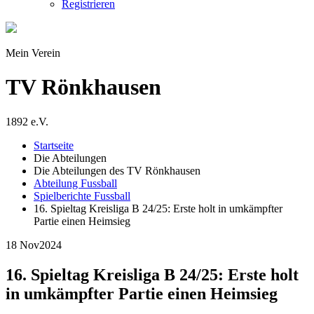
Registrieren
Mein Verein
TV Rönkhausen
1892 e.V.
Startseite
Die Abteilungen
Die Abteilungen des TV Rönkhausen
Abteilung Fussball
Spielberichte Fussball
16. Spieltag Kreisliga B 24/25: Erste holt in umkämpfter
Partie einen Heimsieg
18 Nov
2024
16. Spieltag Kreisliga B 24/25: Erste holt
in umkämpfter Partie einen Heimsieg