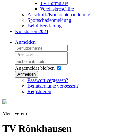
TV Formulare
Vereinsbroschüre
Anschrift-/Kontodatenänderung
Sportschadenmeldung
Beitrittserklärung
Kunstrasen 2024
Anmelden
Angemeldet bleiben
Anmelden
Passwort vergessen?
Benutzername vergessen?
Registrieren
Mein Verein
TV Rönkhausen