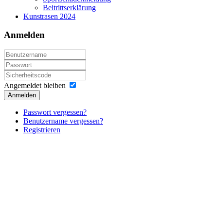
Beitrittserklärung
Kunstrasen 2024
Anmelden
Angemeldet bleiben
Anmelden
Passwort vergessen?
Benutzername vergessen?
Registrieren