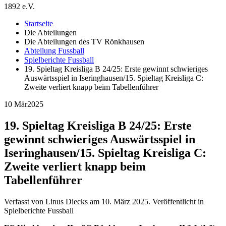
1892 e.V.
Startseite
Die Abteilungen
Die Abteilungen des TV Rönkhausen
Abteilung Fussball
Spielberichte Fussball
19. Spieltag Kreisliga B 24/25: Erste gewinnt schwieriges
Auswärtsspiel in Iseringhausen/15. Spieltag Kreisliga C:
Zweite verliert knapp beim Tabellenführer
10 Mär
2025
19. Spieltag Kreisliga B 24/25: Erste
gewinnt schwieriges Auswärtsspiel in
Iseringhausen/15. Spieltag Kreisliga C:
Zweite verliert knapp beim
Tabellenführer
Verfasst von Linus Diecks am
10. März 2025
. Veröffentlicht in
Spielberichte Fussball