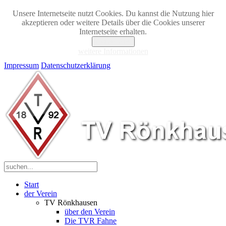
Unsere Internetseite nutzt Cookies. Du kannst die Nutzung hier
akzeptieren oder weitere Details über die Cookies unserer
Internetseite erhalten.
Akzeptieren
weitere Informationen
Impressum
Datenschutzerklärung
Start
der Verein
TV Rönkhausen
über den Verein
Die TVR Fahne