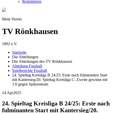
Registrieren
Mein Verein
TV Rönkhausen
1892 e.V.
Startseite
Die Abteilungen
Die Abteilungen des TV Rönkhausen
Abteilung Fussball
Spielberichte Fussball
24. Spieltag Kreisliga B 24/25: Erste nach fulminanten Start
mit Kantersieg/20. Spieltag Kreisliga C: Zweite gewinnt mit
1:0 gegen Spitzenteam
14 Apr
2025
24. Spieltag Kreisliga B 24/25: Erste nach
fulminanten Start mit Kantersieg/20.