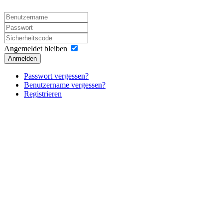
Angemeldet bleiben
Anmelden
Passwort vergessen?
Benutzername vergessen?
Registrieren