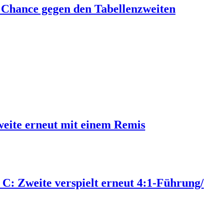
ne Chance gegen den Tabellenzweiten
Zweite erneut mit einem Remis
a C: Zweite verspielt erneut 4:1-Führung/