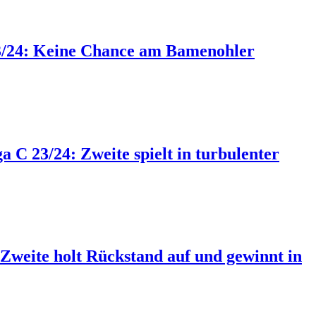
D 23/24: Keine Chance am Bamenohler
ga C 23/24: Zweite spielt in turbulenter
: Zweite holt Rückstand auf und gewinnt in