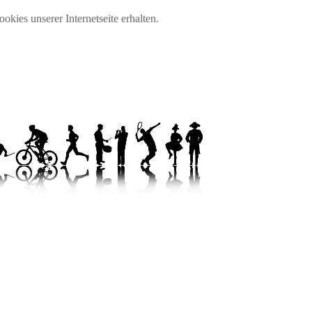
okies unserer Internetseite erhalten.