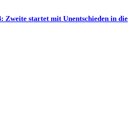
4: Zweite startet mit Unentschieden in die