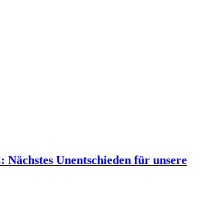
 C: Nächstes Unentschieden für unsere