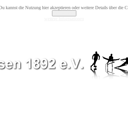
Du kannst die Nutzung hier akzeptieren oder weitere Details über die Co
Akzeptieren
weitere Informationen