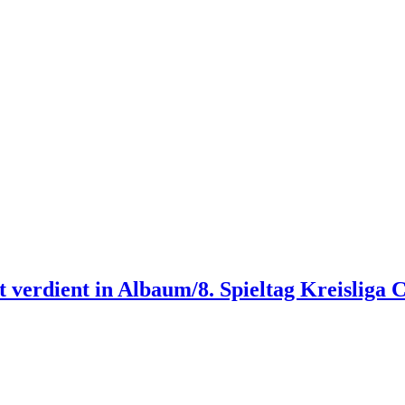
nt verdient in Albaum/8. Spieltag Kreisliga