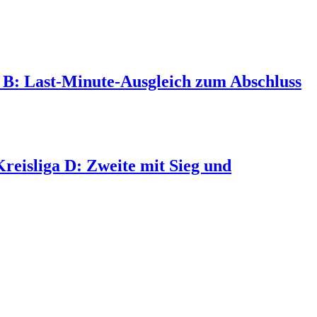
ga B: Last-Minute-Ausgleich zum Abschluss
 Kreisliga D: Zweite mit Sieg und