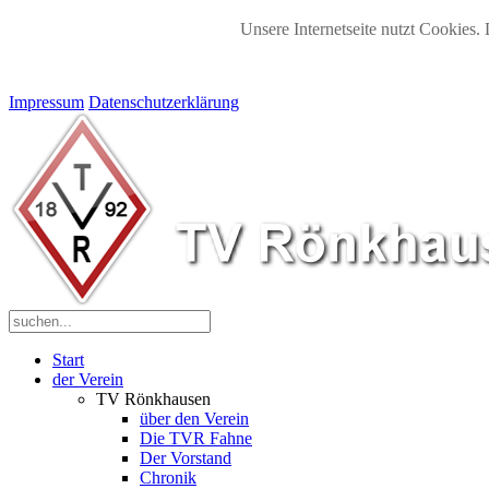
Unsere Internetseite nutzt Cookies. 
Impressum
Datenschutzerklärung
Start
der Verein
TV Rönkhausen
über den Verein
Die TVR Fahne
Der Vorstand
Chronik